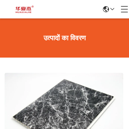
उत्पादों का विवरण