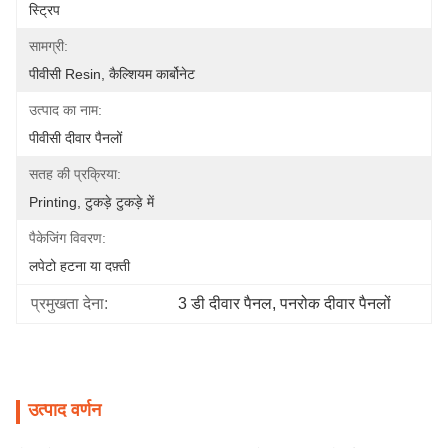
स्ट्रिप
सामग्री:
पीवीसी Resin, कैल्शियम कार्बोनेट
उत्पाद का नाम:
पीवीसी दीवार पैनलों
सतह की प्रक्रिया:
Printing, टुकड़े टुकड़े में
पैकेजिंग विवरण:
लपेटो हटना या दफ़्ती
प्रमुखता देना:
3 डी दीवार पैनल
, 
पनरोक दीवार पैनलों
उत्पाद वर्णन