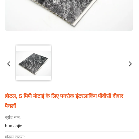
होटल, 5 मिमी मोटाई के लिए पनरोक इंटरलाकिंग पीवीसी दीवार
पैनलों
ब्रांड नाम:
huaxiajie
मॉडल संख्या: