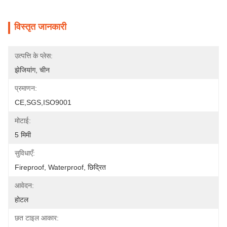
विस्तृत जानकारी
उत्पत्ति के प्लेस:
झेजियांग, चीन
प्रमाणन:
CE,SGS,ISO9001
मोटाई:
5 मिमी
सुविधाएँ:
Fireproof, Waterproof, छिद्रित
आवेदन:
होटल
छत टाइल आकार: