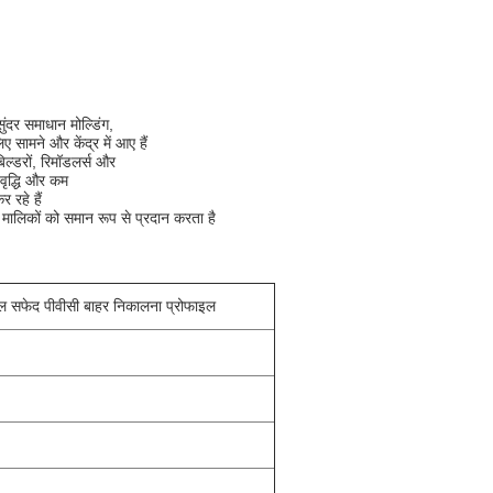
सुंदर समाधान मोल्डिंग,
 सामने और केंद्र में आए हैं
ल्डरों, रिमॉडलर्स और
ं वृद्धि और कम
 रहे हैं
 मालिकों को
समान रूप से
प्रदान करता
है
फाइल सफेद पीवीसी बाहर निकालना प्रोफाइल