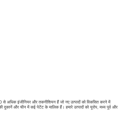
0 से अधिक इंजीनियर और तकनीशियन हैं जो नए उत्पादों को विकसित करने में
दुकानें और चीन में कई पेटेंट के मालिक हैं।
हमारे उत्पादों को यूरोप, मध्य पूर्व और