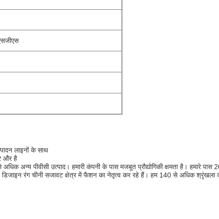
एसजीएस
्पादन लाइनों के साथ
र और है
 अधिक अन्य पीवीसी उत्पाद।
हमारी कंपनी के पास मजबूत प्रौद्योगिकी क्षमता है।
हमारे पास 2
डिजाइन रंग चीनी सजावट क्षेत्र में फैशन का नेतृत्व कर रहे हैं।
हम 140 से अधिक श्रृंखला की 