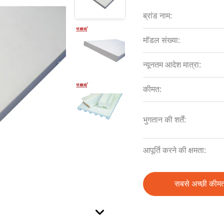
ब्रांड नाम:
मॉडल संख्या:
न्यूनतम आदेश मात्रा:
कीमत:
भुगतान की शर्तें:
आपूर्ति करने की क्षमता:
सबसे अच्छी कीमत