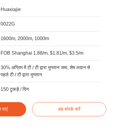
Huaxiajie
0022G
1600m, 2000m, 1000m
FOB Shanghai 1.88/m, $1.81/m, $3.5/m
30% अग्रिम में टी / टी द्वारा भुगतान जमा, शेष लदान से
पहले टी / टी द्वारा भुगतान
150 टुकड़े / दिन
 पाएं
अब संपर्क करें