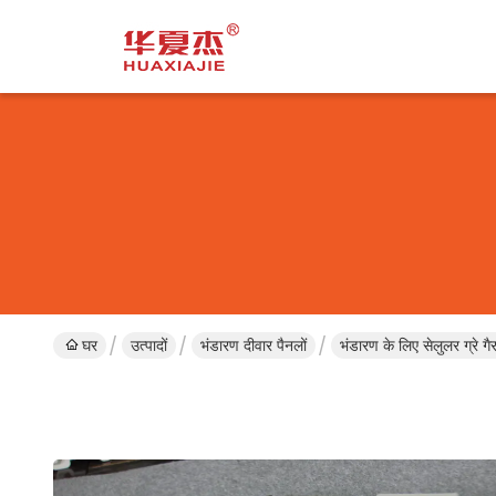
घर
उत्पादों
भंडारण दीवार पैनलों
भंडारण के लिए सेलुलर ग्रे 