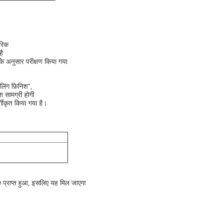
तरिक
है
 अनुसार परीक्षण किया गया
िंग फ़िनिश",
सामग्री होगी
र्गीकृत किया गया है।
50 प्राप्त हुआ, इसलिए यह मिल जाएगा