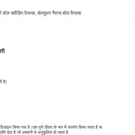
ी वॉल क्लैडिंग पैनल्स
, 
सेल्युलर गैराज वॉल पैनल्स
सरी
ी है)
िज़ाइन किया गया है।एक पूर्ण दीवार के रूप में उपयोग किया जाता है या
मति देता है जो आसानी से अनुकूलित हो जाता है