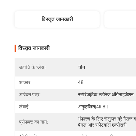
विस्तृत जानकारी
विस्तृत जानकारी
उत्पत्ति के प्लेस:
चीन
आकार:
48
आवेदन पत्र:
स्टोरेज|टैक स्टोरेज ऑर्गनाइजेशन
लंबाई:
अनुकूलित|4ft|8ft
भंडारण के लिए सेलुलर ग्रे गैराज व
प्रोडक्ट का नाम:
पैनल और स्लेटवॉल एक्सेसरी