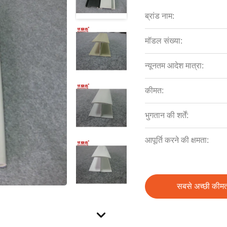
ब्रांड नाम:
मॉडल संख्या:
न्यूनतम आदेश मात्रा:
कीमत:
भुगतान की शर्तें:
आपूर्ति करने की क्षमता:
सबसे अच्छी कीमत