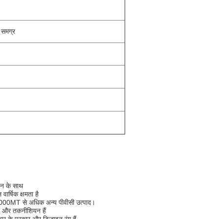
 समग्र
ादन के साथ
ार्षिक क्षमता है
,000MT से अधिक अन्य पीवीसी उत्पाद।
यर और तकनीशियन हैं