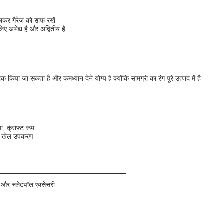
कर गैरेज को साफ रखें
िए अभेद्य है और अद्वितीय है
 ठीक किया जा सकता है और कम
ध्यान देने योग्य है क्योंकि सामग्री का रंग पूरे उत्पाद में है
ा, क्राफ्ट रूम
ान, खेल उपकरण
ल और स्लेटवॉल एक्सेसरी