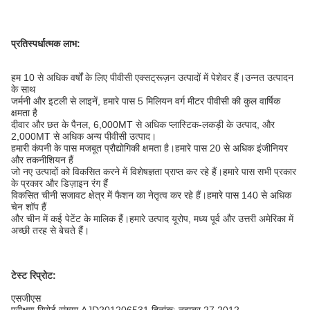
प्रतिस्पर्धात्मक लाभ:
हम 10 से अधिक वर्षों के लिए पीवीसी एक्सट्रूज़न उत्पादों में पेशेवर हैं।उन्नत उत्पादन
के साथ
जर्मनी और इटली से लाइनें, हमारे पास 5 मिलियन वर्ग मीटर पीवीसी की कुल वार्षिक
क्षमता है
दीवार और छत के पैनल, 6,000MT से अधिक प्लास्टिक-लकड़ी के उत्पाद, और
2,000MT से अधिक अन्य पीवीसी उत्पाद।
हमारी कंपनी के पास मजबूत प्रौद्योगिकी क्षमता है।हमारे पास 20 से अधिक इंजीनियर
और तकनीशियन हैं
जो नए उत्पादों को विकसित करने में विशेषज्ञता प्राप्त कर रहे हैं।हमारे पास सभी प्रकार
के प्रकार और डिज़ाइन रंग हैं
विकसित चीनी सजावट क्षेत्र में फैशन का नेतृत्व कर रहे हैं।हमारे पास 140 से अधिक
चेन शॉप हैं
और चीन में कई पेटेंट के मालिक हैं।हमारे उत्पाद यूरोप, मध्य पूर्व और उत्तरी अमेरिका में
अच्छी तरह से बेचते हैं।
टेस्ट रिप्रोट:
एसजीएस