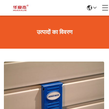
उत्पादों का विवरण