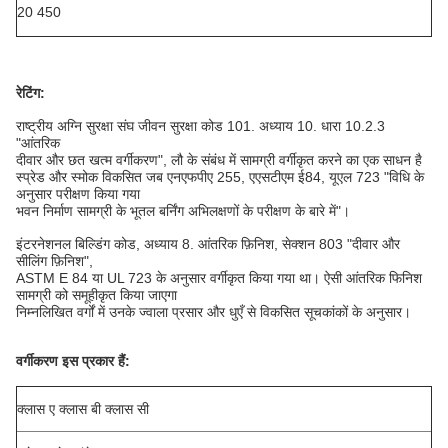
20 450
रेटिंग:
राष्ट्रीय अग्नि सुरक्षा संघ जीवन सुरक्षा कोड 101. अध्याय 10. धारा 10.2.3
"आंतरिक
दीवार और छत खत्म वर्गीकरण", लौ के संबंध में सामग्री वर्गीकृत करने का एक साधन है
स्प्रेड और स्मोक विकसित जब एनएफपीए 255, एएसटीएम ई84, यूएल 723 "विधि के
अनुसार परीक्षण किया गया
भवन निर्माण सामग्री के भूतल बर्निंग अभिलक्षणों के परीक्षण के बारे में"।
इंटरनेशनल बिल्डिंग कोड, अध्याय 8. आंतरिक फ़िनिश, सेक्शन 803 "दीवार और
सीलिंग फ़िनिश",
ASTM E 84 या UL 723 के अनुसार वर्गीकृत किया गया था। ऐसी आंतरिक फिनिश
सामग्री को समूहीकृत किया जाएगा
निम्नलिखित वर्गों में उनके ज्वाला प्रसार और धुएँ से विकसित सूचकांकों के अनुसार।
वर्गीकरण इस प्रकार हैं:
क्लास ए क्लास बी क्लास सी