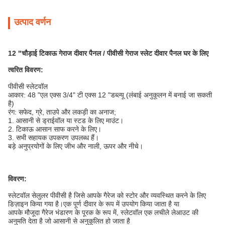
उत्पाद वर्णन
12 "चौड़ाई टिकाऊ गेराज दीवार पैनल / पीवीसी गेराज स्लेट दीवार पैनल घर के लिए
त्वरित विवरण:
पीवीसी स्लेटवॉल
आकार: 48 "एल एक्स 3/4" टी एक्स 12 "डब्ल्यू (लंबाई अनुकूलन में बनाई जा सकती
है)
रंग: सफेद, ग्रे, ताउपे और लकड़ी का अनाज;
1. आसानी से ड्राईवॉल या स्टड के लिए माउंट।
2. टिकाऊ आसान साफ ​​करने के लिए।
3. सभी सहायक उपकरण उपलब्ध हैं।
बड़े अनुप्रयोगों के लिए जीभ और नाली, ऊपर और नीचे।
विवरण:
स्लेटवॉल सेलुलर पीवीसी है जिसे आपके गैरेज को स्टोर और व्यवस्थित करने के लिए
डिज़ाइन किया गया है।एक पूर्ण दीवार के रूप में उपयोग किया जाता है या
आपके मौजूदा गैरेज भंडारण के पूरक के रूप में, स्लेटवॉल एक लचीले लेआउट की
अनुमति देता है जो आसानी से अनुकूलित हो जाता है