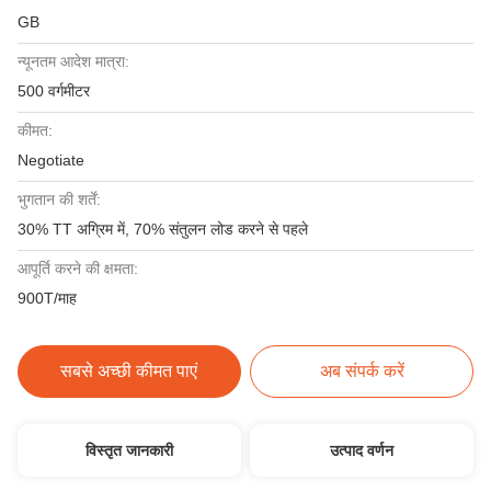
GB
न्यूनतम आदेश मात्रा:
500 वर्गमीटर
कीमत:
Negotiate
भुगतान की शर्तें:
30% TT अग्रिम में, 70% संतुलन लोड करने से पहले
आपूर्ति करने की क्षमता:
900T/माह
सबसे अच्छी कीमत पाएं
अब संपर्क करें
विस्तृत जानकारी
उत्पाद वर्णन