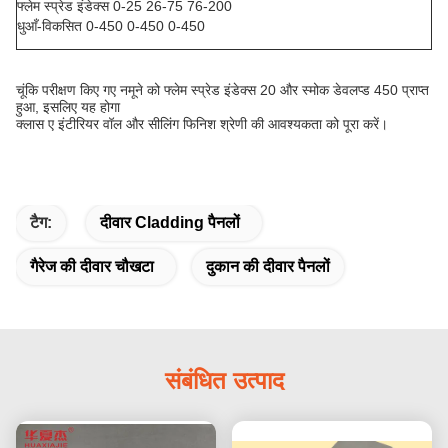
फ्लेम स्प्रेड इंडेक्स 0-25 26-75 76-200
धुआँ-विकसित 0-450 0-450 0-450
चूंकि परीक्षण किए गए नमूने को फ्लेम स्प्रेड इंडेक्स 20 और स्मोक डेवलप्ड 450 प्राप्त
हुआ, इसलिए यह होगा
क्लास ए इंटीरियर वॉल और सीलिंग फिनिश श्रेणी की आवश्यकता को पूरा करें।
टैग:
दीवार Cladding पैनलों
गैरेज की दीवार चौखटा
दुकान की दीवार पैनलों
संबंधित उत्पाद