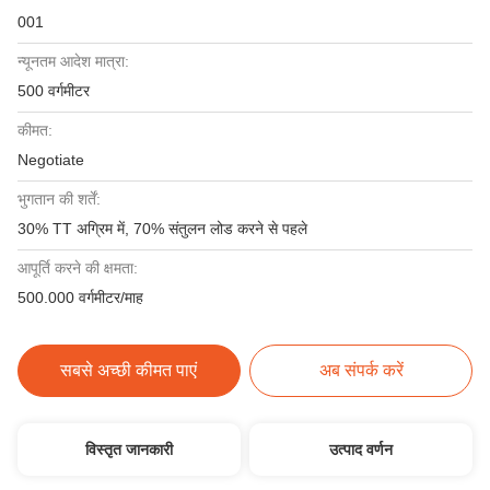
001
न्यूनतम आदेश मात्रा:
500 वर्गमीटर
कीमत:
Negotiate
भुगतान की शर्तें:
30% TT अग्रिम में, 70% संतुलन लोड करने से पहले
आपूर्ति करने की क्षमता:
500.000 वर्गमीटर/माह
सबसे अच्छी कीमत पाएं
अब संपर्क करें
विस्तृत जानकारी
उत्पाद वर्णन