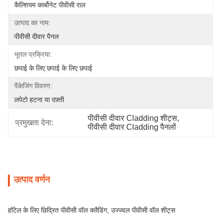
कैल्शियम कार्बोनेट पीवीसी राल
उत्पाद का नाम:
पीवीसी दीवार पैनल
भूतल प्रक्रिया:
छपाई के लिए छपाई के लिए छपाई
पैकेजिंग विवरण:
लपेटो हटना या दफ़्ती
पीवीसी दीवार Cladding शीट्स
, 
प्रमुखता देना:
पीवीसी दीवार Cladding पैनलों
उत्पाद वर्णन
हॉटेल के लिए छिद्रित पीवीसी वॉल क्लैडिंग, उज्ज्वल पीवीसी वॉल शीट्स