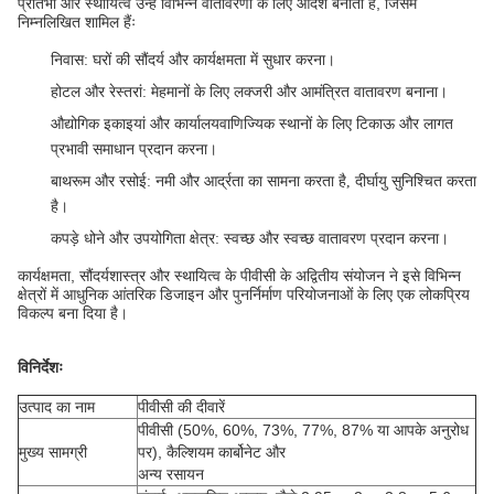
प्रतिभा और स्थायित्व उन्हें विभिन्न वातावरणों के लिए आदर्श बनाता है, जिसमें
निम्नलिखित शामिल हैंः
निवास
: घरों की सौंदर्य और कार्यक्षमता में सुधार करना।
होटल और रेस्तरां
: मेहमानों के लिए लक्जरी और आमंत्रित वातावरण बनाना।
औद्योगिक इकाइयां और कार्यालय
वाणिज्यिक स्थानों के लिए टिकाऊ और लागत
प्रभावी समाधान प्रदान करना।
बाथरूम और रसोई
: नमी और आर्द्रता का सामना करता है, दीर्घायु सुनिश्चित करता
है।
कपड़े धोने और उपयोगिता क्षेत्र
: स्वच्छ और स्वच्छ वातावरण प्रदान करना।
कार्यक्षमता, सौंदर्यशास्त्र और स्थायित्व के पीवीसी के अद्वितीय संयोजन ने इसे विभिन्न
क्षेत्रों में आधुनिक आंतरिक डिजाइन और पुनर्निर्माण परियोजनाओं के लिए एक लोकप्रिय
विकल्प बना दिया है।
विनिर्देशः
उत्पाद का नाम
पीवीसी की दीवारें
पीवीसी (50%, 60%, 73%, 77%, 87% या आपके अनुरोध
मुख्य सामग्री
पर), कैल्शियम कार्बोनेट और
अन्य रसायन