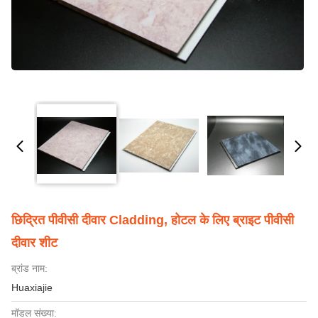
छिद्रित पीवीसी दीवार Cladding, होटल के लिए ब्राइट पीवीसी
दीवार शीट
ब्रांड नाम:
Huaxiajie
मॉडल संख्या: