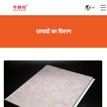
उत्पादों का विवरण