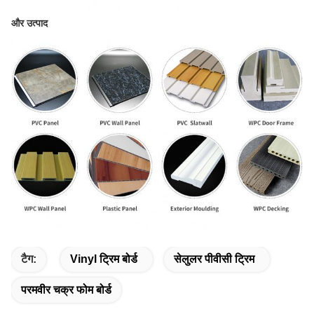
और उत्पाद
टैग:
Vinyl ट्रिम बोर्ड
सेलुलर पीवीसी ट्रिम
परमवीर चक्र फोम बोर्ड