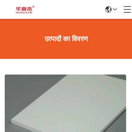
उत्पादों का विवरण