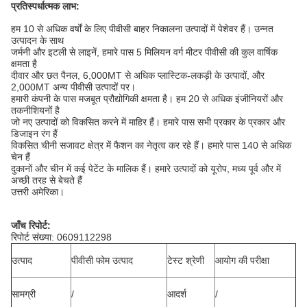
प्रतिस्पर्धात्मक लाभ:
हम 10 से अधिक वर्षों के लिए पीवीसी बाहर निकालना उत्पादों में पेशेवर हैं।
उन्नत
उत्पादन के साथ
जर्मनी और इटली से लाइनें, हमारे पास 5 मिलियन वर्ग मीटर पीवीसी की कुल वार्षिक
क्षमता है
दीवार और छत पैनल, 6,000MT से अधिक प्लास्टिक-लकड़ी के उत्पादों, और
2,000MT अन्य पीवीसी उत्पादों पर।
हमारी कंपनी के पास मजबूत प्रौद्योगिकी क्षमता है।
हम 20 से अधिक इंजीनियरों और
तकनीशियनों है
जो नए उत्पादों को विकसित करने में माहिर हैं।
हमारे पास सभी प्रकार के प्रकार और
डिजाइन रंग हैं
विकसित चीनी सजावट क्षेत्र में फैशन का नेतृत्व कर रहे हैं।
हमारे पास 140 से अधिक
चेन हैं
दुकानों और चीन में कई पेटेंट के मालिक हैं।
हमारे उत्पादों को यूरोप, मध्य पूर्व और में
अच्छी तरह से बेचते हैं
उत्तरी अमेरिका।
जाँच रिपोर्ट:
रिपोर्ट संख्या: 0609112298
उत्पाद
पीवीसी फोम उत्पाद
टेस्ट श्रेणी
आयोग की परीक्षा
सामग्री
/
आदर्श
/