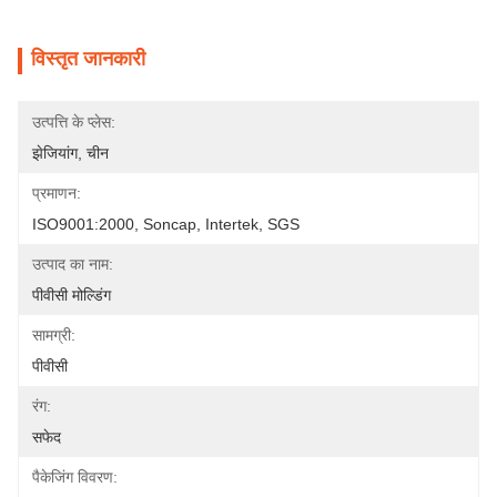
विस्तृत जानकारी
उत्पत्ति के प्लेस:
झेजियांग, चीन
प्रमाणन:
ISO9001:2000, Soncap, Intertek, SGS
उत्पाद का नाम:
पीवीसी मोल्डिंग
सामग्री:
पीवीसी
रंग:
सफेद
पैकेजिंग विवरण: