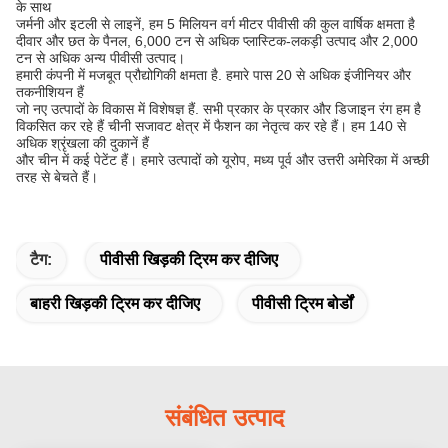
के साथ
जर्मनी और इटली से लाइनें, हम 5 मिलियन वर्ग मीटर पीवीसी की कुल वार्षिक क्षमता है
दीवार और छत के पैनल, 6,000 टन से अधिक प्लास्टिक-लकड़ी उत्पाद और 2,000
टन से अधिक अन्य पीवीसी उत्पाद।
हमारी कंपनी में मजबूत प्रौद्योगिकी क्षमता है. हमारे पास 20 से अधिक इंजीनियर और
तकनीशियन हैं
जो नए उत्पादों के विकास में विशेषज्ञ हैं. सभी प्रकार के प्रकार और डिजाइन रंग हम है
विकसित कर रहे हैं चीनी सजावट क्षेत्र में फैशन का नेतृत्व कर रहे हैं। हम 140 से
अधिक श्रृंखला की दुकानें हैं
और चीन में कई पेटेंट हैं। हमारे उत्पादों को यूरोप, मध्य पूर्व और उत्तरी अमेरिका में अच्छी
तरह से बेचते हैं।