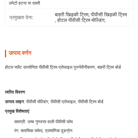
लपेटो हटना या दफ़्ती
बाहरी खिड़की ट्रिम
, 
पीवीसी खिड़की ट्रिम
प्रमुखता देना:
, 
होटल पीवीसी ट्रिम मोल्डिंग;
उत्पाद वर्णन
होटल फ्लैट उपयोगिता पीवीसी ट्रिम प्रोफाइल पुनर्नवीनीकरण, बाहरी ट्रिम बोर्ड
त्वरित विवरण
:
उत्पाद लाइन
: पीवीसी मोल्डिंग, पीवीसी प्रोफाइल, पीवीसी ट्रिम बोर्ड
प्रमुख विशेषताएं
:
सामग्री
: उच्च गुणवत्ता वाली पीवीसी फोम
रंग
: क्लासिक सफेद, प्रामाणिक वुडग्रेन