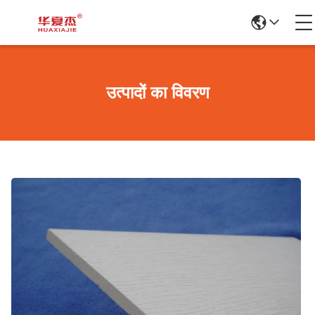
उत्पादों का विवरण