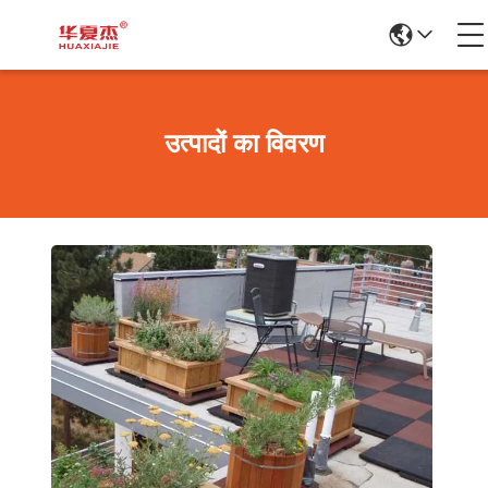
उत्पादों का विवरण