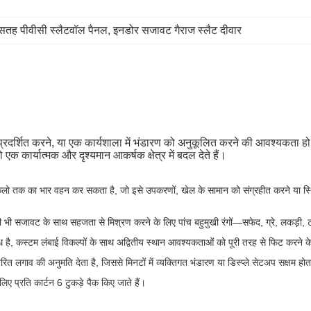
सतह पीवीसी स्लैटवॉल पैनल
, 
इनडोर सजावट गैराज स्लैट दीवार
प्रदर्शित करने, या एक कार्यशाला में भंडारण को अनुकूलित करने की आवश्यकता हो,
एक कार्यात्मक और दृश्यमान आकर्षक क्षेत्र में बदल देते हैं।
िलो तक का भार वहन कर सकता है, जो इसे उपकरणों, खेल के सामान को संग्रहीत करने या स्थिर
ी भी सजावट के साथ सहजता से मिश्रण करने के लिए पांच बहुमुखी रंगों—सफेद, ग्रे, लकड़ी, ट
है, कस्टम लंबाई विकल्पों के साथ अद्वितीय स्थान आवश्यकताओं को पूरी तरह से फिट करने 
रित लगाव की अनुमति देता है, जिससे मिनटों में व्यक्तिगत भंडारण या डिस्प्ले सेटअप सक्षम होत
िए प्रति कार्टन 6 टुकड़े पैक किए जाते हैं।