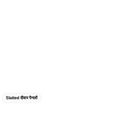
Slatted दीवार पैनलों