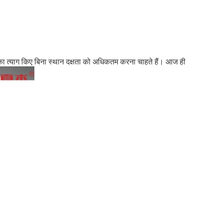
 का त्याग किए बिना स्थान दक्षता को अधिकतम करना चाहते हैं। आज ही