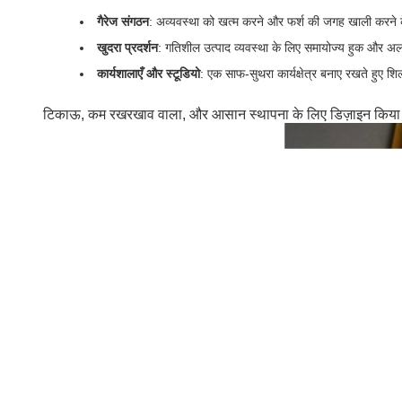
गैरेज संगठन
: अव्यवस्था को खत्म करने और फर्श की जगह खाली करन
खुदरा प्रदर्शन
: गतिशील उत्पाद व्यवस्था के लिए समायोज्य हुक और अलमार
कार्यशालाएँ और स्टूडियो
: एक साफ-सुथरा कार्यक्षेत्र बनाए रखते हुए श
टिकाऊ, कम रखरखाव वाला, और आसान स्थापना के लिए डिज़ाइन किया गया, 