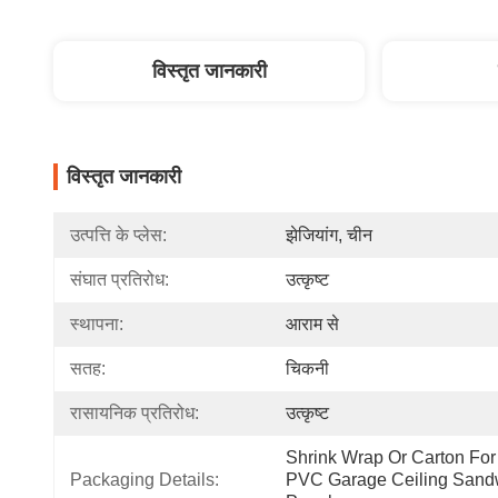
विस्तृत जानकारी
विस्तृत जानकारी
उत्पत्ति के प्लेस:
झेजियांग, चीन
संघात प्रतिरोध:
उत्कृष्ट
स्थापना:
आराम से
सतह:
चिकनी
रासायनिक प्रतिरोध:
उत्कृष्ट
Shrink Wrap Or Carton For 
Packaging Details:
PVC Garage Ceiling Sandw