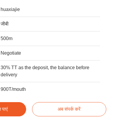
huaxiajie
जीबी
500m
Negotiate
30% TT as the deposit, the balance before
delivery
900T/mouth
 पाएं
अब संपर्क करें