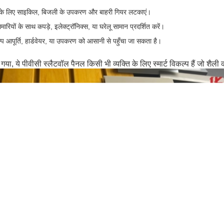
े के लिए साइकिल, बिजली के उपकरण और बाहरी गियर लटकाएं।
ियों के साथ कपड़े, इलेक्ट्रॉनिक्स, या घरेलू सामान प्रदर्शित करें।
िल्प आपूर्ति, हार्डवेयर, या उपकरण को आसानी से पहुँचा जा सकता है।
ये पीवीसी स्लैटवॉल पैनल किसी भी व्यक्ति के लिए स्मार्ट विकल्प हैं जो शैली