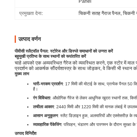
Panel
प्रमुखता देना:
चिकनी सतह गैराज पैनल
, 
चिकनी 
उत्पाद वर्णन
पीवीसी स्लैटवॉल पैनल: स्टोरेज और डिस्प्ले समाधानों को उन्नत करें
बहुमुखी प्रतिभा के साथ स्थानों को रूपांतरित करें
चाहे आपको एक अव्यवस्थित गैरेज को व्यवस्थित करने, एक स्टोर में माल 
प्रदर्शन को आकर्षक सौंदर्यशास्त्र के साथ जोड़कर, वे किसी भी स्थान को 
मुख्य लाभ
भारी-भरकम प्रदर्शन
: 17 मिमी की मोटाई के साथ, प्रत्येक पैनल 50 क
है।
रंग विविधता
: औद्योगिक गैरेज से लेकर आधुनिक खुदरा स्थानों तक, किस
लचीला आकार
: 2440 मिमी और 1220 मिमी की मानक लंबाई में उपलब्ध 
आसान अनुकूलन
: स्लैट डिज़ाइन हुक, अलमारियों और एक्सेसरीज़ के त्व
व्यावहारिक पैकेजिंग
: परिवहन, भंडारण और पारगमन के दौरान सुरक्षा के ल
उत्पाद विनिर्देश