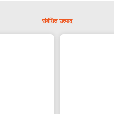
संबंधित उत्पाद