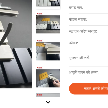
ब्रांड नाम:
मॉडल संख्या:
न्यूनतम आदेश मात्रा:
कीमत:
भुगतान की शर्तें:
आपूर्ति करने की क्षमता:
सबसे अच्छी कीमत