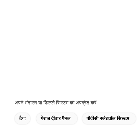
अपने भंडारण या डिस्प्ले सिस्टम को अपग्रेड करें!
टैग:
गेराज दीवार पैनल
पीवीसी स्लेटवॉल सिस्टम