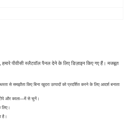
 हमारे पीवीसी स्लैटवॉल पैनल देने के लिए डिज़ाइन किए गए हैं। मजबूत
ता से समझौता किए बिना खुदरा उत्पादों को प्रदर्शित करने के लिए आदर्श बनाता
ोपे और काला—में से चुनें।
के लिए।
ा है।