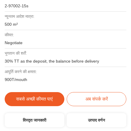
2-97002-15s
न्यूनतम आदेश मात्रा:
500 m²
कीमत:
Negotiate
भुगतान की शर्तें:
30% TT as the deposit, the balance before delivery
आपूर्ति करने की क्षमता:
900T/mouth
सबसे अच्छी कीमत पाएं
अब संपर्क करें
विस्तृत जानकारी
उत्पाद वर्णन