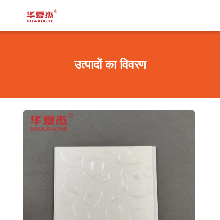
उत्पादों का विवरण