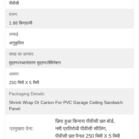
पीवीसी
वजन:
1.88 किग्रा/मी
लम्बाई:
अनुकूलित
सतह का उपचार:
मुद्रण/स्थानांतरण मुद्रण/लैमिनेशन
आकार:
250 मिमी X 5 मिमी
Packaging Details:
Shrink Wrap Or Carton For PVC Garage Ceiling Sandwich 
Panel
छिपा हुआ किनारा पीवीसी छत बोर्ड
, 
प्रमुखता देना:
नमी प्रतिरोधी पीवीसी सीलिंग
, 
पीवीसी छत पैनल 250 मिमी X 5 मिमी