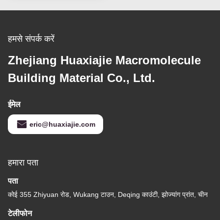
हमसे संपर्क करें
Zhejiang Huaxiajie Macromolecule
Building Material Co., Ltd.
ईमेल
eric@huaxiajie.com
हमारा पता
पता
कोई 355 Zhiyuan रोड, Wukang टाउन, Deqing काउंटी, झोज्यांग प्रांत, चीन
टेलीफोन