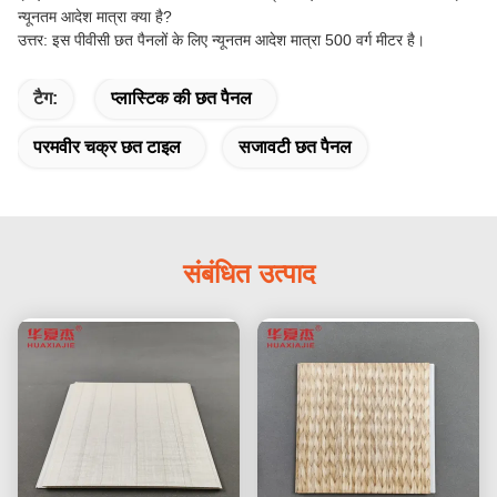
न्यूनतम आदेश मात्रा क्या है?
उत्तर: इस पीवीसी छत पैनलों के लिए न्यूनतम आदेश मात्रा 500 वर्ग मीटर है।
टैग:
प्लास्टिक की छत पैनल
परमवीर चक्र छत टाइल
सजावटी छत पैनल
संबंधित उत्पाद