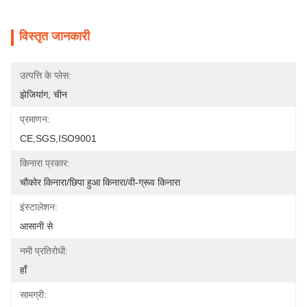
विस्तृत जानकारी
उत्पत्ति के प्लेस:
झेजियांग, चीन
प्रमाणन:
CE,SGS,ISO9001
किनारा प्रकार:
चौकोर किनारा/छिपा हुआ किनारा/वी-ग्रूव किनारा
इंस्टालेशन:
आसानी से
नमी प्रतिरोधी:
हाँ
सामग्री: