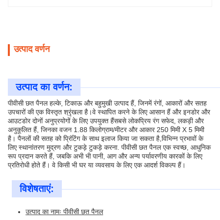
उत्पाद वर्णन
उत्पाद का वर्णन:
पीवीसी छत पैनल हल्के, टिकाऊ और बहुमुखी उत्पाद हैं, जिनमें रंगों, आकारों और सतह
उपचारों की एक विस्तृत श्रृंखला है।वे स्थापित करने के लिए आसान हैं और इनडोर और
आउटडोर दोनों अनुप्रयोगों के लिए उपयुक्त हैंसबसे लोकप्रिय रंग सफेद, लकड़ी और
अनुकूलित हैं, जिनका वजन 1.88 किलोग्राम/मीटर और आकार 250 मिमी X 5 मिमी
है। पैनलों की सतह को प्रिंटिंग के साथ इलाज किया जा सकता है,विभिन्न प्रभावों के
लिए स्थानांतरण मुद्रण और टुकड़े टुकड़े करना. पीवीसी छत पैनल एक स्वच्छ, आधुनिक
रूप प्रदान करते हैं, जबकि अभी भी पानी, आग और अन्य पर्यावरणीय कारकों के लिए
प्रतिरोधी होते हैं। वे किसी भी घर या व्यवसाय के लिए एक आदर्श विकल्प हैं।
विशेषताएं:
उत्पाद का नामः पीवीसी छत पैनल