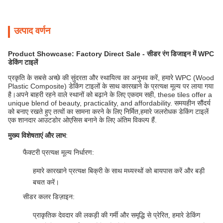
उत्पाद वर्णन
Product Showcase: Factory Direct Sale - सीडर रंग डिजाइन में WPC
डेकिंग टाइलें
प्रकृति के सबसे अच्छे की सुंदरता और स्थायित्व का अनुभव करें, हमारे WPC (Wood
Plastic Composite) डेकिंग टाइलों के साथ कारखाने के प्रत्यक्ष मूल्य पर लाया गया
है।अपने बाहरी रहने वाले स्थानों को बढ़ाने के लिए एकदम सही, these tiles offer a
unique blend of beauty, practicality, and affordability. समयहीन सौंदर्य
को बनाए रखते हुए तत्वों का सामना करने के लिए निर्मित,हमारे जलरोधक डेकिंग टाइलें
एक शानदार आउटडोर ओएसिस बनाने के लिए अंतिम विकल्प हैं.
मुख्य विशेषताएं और लाभ
:
फैक्टरी प्रत्यक्ष मूल्य निर्धारण
:
हमारे कारखाने प्रत्यक्ष बिक्री के साथ मध्यस्थों को बायपास करें और बड़ी
बचत करें।
सीडर कलर डिज़ाइन
:
प्राकृतिक देवदार की लकड़ी की गर्मी और समृद्धि से प्रेरित, हमारे डेकिंग