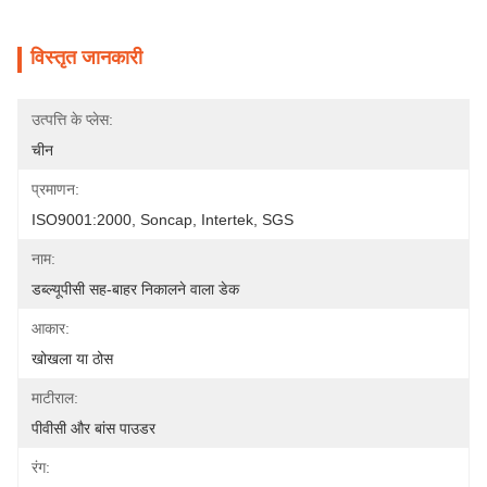
विस्तृत जानकारी
उत्पत्ति के प्लेस:
चीन
प्रमाणन:
ISO9001:2000, Soncap, Intertek, SGS
नाम:
डब्ल्यूपीसी सह-बाहर निकालने वाला डेक
आकार:
खोखला या ठोस
माटीराल:
पीवीसी और बांस पाउडर
रंग: