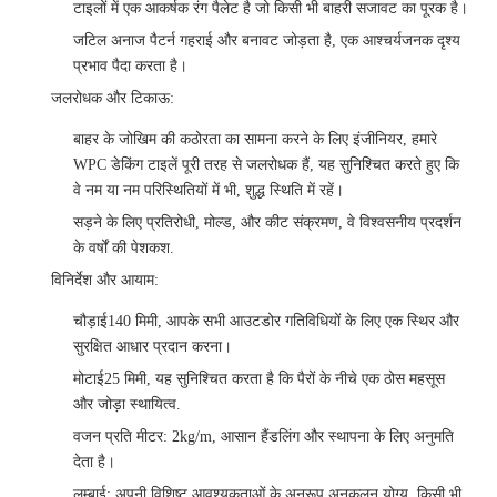
टाइलों में एक आकर्षक रंग पैलेट है जो किसी भी बाहरी सजावट का पूरक है।
जटिल अनाज पैटर्न गहराई और बनावट जोड़ता है, एक आश्चर्यजनक दृश्य
प्रभाव पैदा करता है।
जलरोधक और टिकाऊ
:
बाहर के जोखिम की कठोरता का सामना करने के लिए इंजीनियर, हमारे
WPC डेकिंग टाइलें पूरी तरह से जलरोधक हैं, यह सुनिश्चित करते हुए कि
वे नम या नम परिस्थितियों में भी, शुद्ध स्थिति में रहें।
सड़ने के लिए प्रतिरोधी, मोल्ड, और कीट संक्रमण, वे विश्वसनीय प्रदर्शन
के वर्षों की पेशकश.
विनिर्देश और आयाम
:
चौड़ाई
140 मिमी, आपके सभी आउटडोर गतिविधियों के लिए एक स्थिर और
सुरक्षित आधार प्रदान करना।
मोटाई
25 मिमी, यह सुनिश्चित करता है कि पैरों के नीचे एक ठोस महसूस
और जोड़ा स्थायित्व.
वजन प्रति मीटर
: 2kg/m, आसान हैंडलिंग और स्थापना के लिए अनुमति
देता है।
लम्बाई
: अपनी विशिष्ट आवश्यकताओं के अनुरूप अनुकूलन योग्य, किसी भी