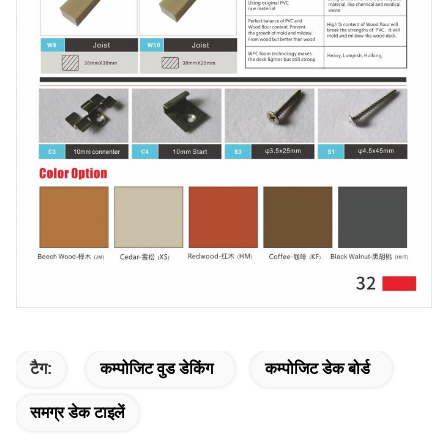
टैग:
कम्पोजिट वुड डेकिंग
कम्पोजिट डेक बोर्ड
समग्र डेक टाइलें