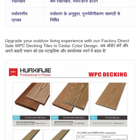
रखरखाव
कम रखरखाव, स्वीप/होज डाउन
पर्यावरणीय
पर्यावरण के अनुकूल, पुनर्नवीनीकरण सामग्री से
प्रभाव
निर्मित
Upgrade your outdoor living experience with our Factory Direct
Sale WPC Decking Tiles in Cedar Color Design. अब ऑर्डर करें और
अपने बाहरी स्थान को एक स्टाइलिश और कार्यात्मक स्वर्ग में बदल दें!