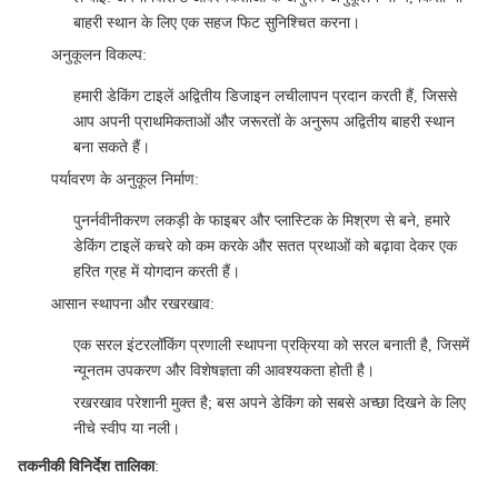
बाहरी स्थान के लिए एक सहज फिट सुनिश्चित करना।
अनुकूलन विकल्प
:
हमारी डेकिंग टाइलें अद्वितीय डिजाइन लचीलापन प्रदान करती हैं, जिससे
आप अपनी प्राथमिकताओं और जरूरतों के अनुरूप अद्वितीय बाहरी स्थान
बना सकते हैं।
पर्यावरण के अनुकूल निर्माण
:
पुनर्नवीनीकरण लकड़ी के फाइबर और प्लास्टिक के मिश्रण से बने, हमारे
डेकिंग टाइलें कचरे को कम करके और सतत प्रथाओं को बढ़ावा देकर एक
हरित ग्रह में योगदान करती हैं।
आसान स्थापना और रखरखाव
:
एक सरल इंटरलॉकिंग प्रणाली स्थापना प्रक्रिया को सरल बनाती है, जिसमें
न्यूनतम उपकरण और विशेषज्ञता की आवश्यकता होती है।
रखरखाव परेशानी मुक्त है; बस अपने डेकिंग को सबसे अच्छा दिखने के लिए
नीचे स्वीप या नली।
तकनीकी विनिर्देश तालिका
: