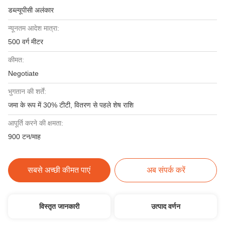
डब्ल्यूपीसी अलंकार
न्यूनतम आदेश मात्रा:
500 वर्ग मीटर
कीमत:
Negotiate
भुगतान की शर्तें:
जमा के रूप में 30% टीटी, वितरण से पहले शेष राशि
आपूर्ति करने की क्षमता:
900 टन/माह
सबसे अच्छी कीमत पाएं
अब संपर्क करें
विस्तृत जानकारी
उत्पाद वर्णन