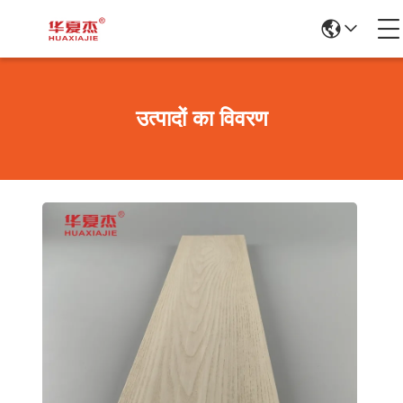
उत्पादों का विवरण