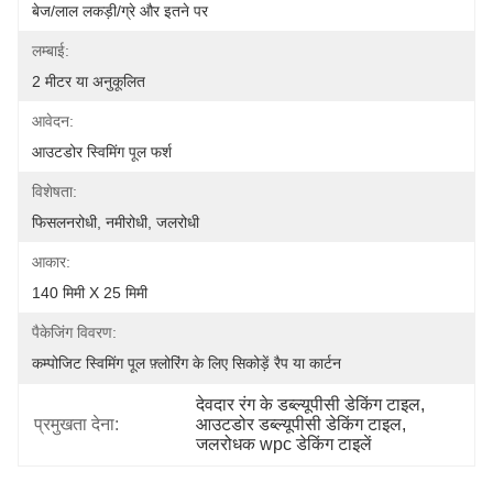
बेज/लाल लकड़ी/ग्रे और इतने पर
लम्बाई:
2 मीटर या अनुकूलित
आवेदन:
आउटडोर स्विमिंग पूल फर्श
विशेषता:
फिसलनरोधी, नमीरोधी, जलरोधी
आकार:
140 मिमी X 25 मिमी
पैकेजिंग विवरण:
कम्पोजिट स्विमिंग पूल फ़्लोरिंग के लिए सिकोड़ें रैप या कार्टन
देवदार रंग के डब्ल्यूपीसी डेकिंग टाइल
, 
प्रमुखता देना:
आउटडोर डब्ल्यूपीसी डेकिंग टाइल
, 
जलरोधक wpc डेकिंग टाइलें