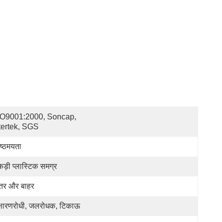
O9001:2000, Soncap, 
tertek, SGS
ष्ठमयता
ड़ी प्लास्टिक समग्र
तर और बाहर
क्षारणरोधी, जलरोधक, टिकाऊ