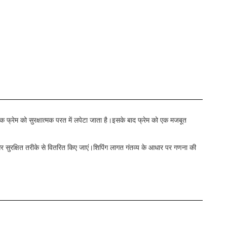
्येक फ्रेम को सुरक्षात्मक परत में लपेटा जाता है।इसके बाद फ्रेम को एक मजबूत
और सुरक्षित तरीके से वितरित किए जाएं।शिपिंग लागत गंतव्य के आधार पर गणना की