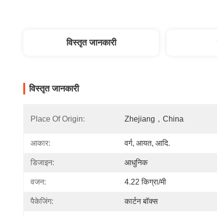
विस्तृत जानकारी
विस्तृत जानकारी
Place Of Origin:
Zhejiang，China
आकार:
वर्ग, आयत, आदि.
डिजाइन:
आधुनिक
वजन:
4.22 किग्रा/मी
पैकेजिंग:
कार्टन बॉक्स