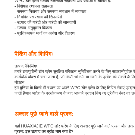
WPC डोर फ्रेम उत्पाद तकनीकी सहायता और सेवाओं में शामिल हैंः
- विशेषज्ञ स्थापना सहायता
- समस्या निवारण और समस्या समाधान में सहायता
- नियमित रखरखाव की सिफारिशें
- उत्पाद की गारंटी और गारंटी की जानकारी
- उत्पाद अनुकूलन विकल्प
- प्रतिस्थापन भागों का आदेश और वितरण
पैकिंग और शिपिंगः
उत्पाद पैकेजिंगः
हमारे डब्ल्यूपीसी डोर फ्रेम सुरक्षित परिवहन सुनिश्चित करने के लिए सावधानीपूर्वक
कार्डबोर्ड बॉक्स में रखा जाता है, जो किसी भी नमी या गंदगी के प्रवेश को रोकने क
नौवहन:
हम दुनिया के किसी भी स्थान पर अपने WPC डोर फ्रेम के लिए शिपिंग सेवाएं प्रदान
जाती हैआप आदेश के प्रसंस्करण के बाद आपको प्रदान किए गए ट्रैकिंग नंबर का उ
अक्सर पूछे जाने वाले प्रश्न:
यहाँ HUAXIAJIE WPC डोर फ्रेम के लिए अक्सर पूछे जाने वाले प्रश्न और उत्तर द
प्रश्न: इस उत्पाद का ब्रांड नाम क्या है?