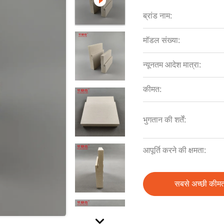
ब्रांड नाम:
मॉडल संख्या:
न्यूनतम आदेश मात्रा:
कीमत:
भुगतान की शर्तें:
आपूर्ति करने की क्षमता:
सबसे अच्छी कीमत