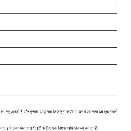
 के लिए आदर्श है,और इसका आधुनिक डिजाइन किसी भी घर में लालित्य का एक स्पर्श
एं इसे उच्च यातायात क्षेत्रों के लिए एक विश्वसनीय विकल्प बनाती हैं.