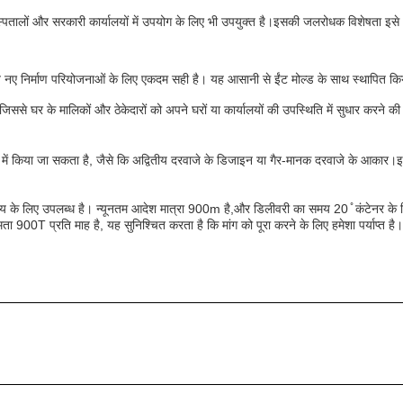
स्पतालों और सरकारी कार्यालयों में उपयोग के लिए भी उपयुक्त है।इसकी जलरोधक विशेषता इसे आर
त नए निर्माण परियोजनाओं के लिए एकदम सही है। यह आसानी से ईंट मोल्ड के साथ स्थापित किय
से घर के मालिकों और ठेकेदारों को अपने घरों या कार्यालयों की उपस्थिति में सुधार करने की
ं किया जा सकता है, जैसे कि अद्वितीय दरवाजे के डिजाइन या गैर-मानक दरवाजे के आकार।इ
ल्य के लिए उपलब्ध है। न्यूनतम आदेश मात्रा 900m है,और डिलीवरी का समय 20 ̊ कंटेनर के ल
मता 900T प्रति माह है, यह सुनिश्चित करता है कि मांग को पूरा करने के लिए हमेशा पर्याप्त है।