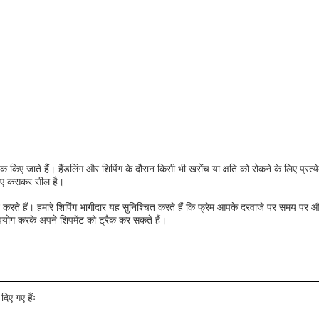
 पैक किए जाते हैं। हैंडलिंग और शिपिंग के दौरान किसी भी खरोंच या क्षति को रोकने के लिए प्रत
े लिए कसकर सील है।
 करते हैं। हमारे शिपिंग भागीदार यह सुनिश्चित करते हैं कि फ्रेम आपके दरवाजे पर समय पर 
पयोग करके अपने शिपमेंट को ट्रैक कर सकते हैं।
िए गए हैंः