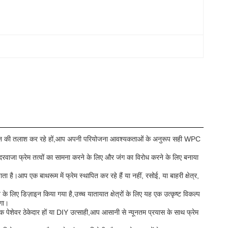
ाइन की तलाश कर रहे हों,आप अपनी परियोजना आवश्यकताओं के अनुरूप सही WPC
C दरवाजा फ्रेम तत्वों का सामना करने के लिए और जंग का विरोध करने के लिए बनाया
ता है।आप एक बाथरूम में फ्रेम स्थापित कर रहे हैं या नहीं, रसोई, या बाहरी क्षेत्र,
के लिए डिज़ाइन किया गया है,उच्च यातायात क्षेत्रों के लिए यह एक उत्कृष्ट विकल्प
ेगा।
 पेशेवर ठेकेदार हों या DIY उत्साही,आप आसानी से न्यूनतम प्रयास के साथ फ्रेम