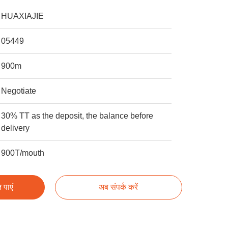
HUAXIAJIE
05449
900m
Negotiate
30% TT as the deposit, the balance before
delivery
900T/mouth
 पाएं
अब संपर्क करें