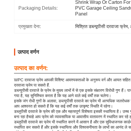
Shrink Wrap Or Carton For 
Packaging Details:
PVC Garage Ceiling Sandw
Panel
प्रमुखता देना:
मिश्रित डब्ल्यूपीसी दरवाजा फ्रेम
, 
उत्पाद वर्णन
उत्पाद का वर्णन:
WPC दरवाजा फ्रेम आपकी विशिष्ट आवश्यकताओं के अनुरूप वर्ग और आयत सहित 
दरवाजा फ्रेम पा सकते हैं.
डब्ल्यूपीसी दरवाजे के फ्रेम के मुख्य लाभों में से एक इसके संक्षारण विरोधी गुण
गया है, यह सुनिश्चित करता है कि यह आने वाले कई वर्षों तक चलेगा।
इसके जंग रोधी गुणों के अलावा, डब्ल्यूपीसी दरवाजे का फ्रेम भी अत्यधिक जलरोधक है, ज
आप आश्वस्त हो सकते हैं कि यह कई वर्षों तक उत्कृष्ट स्थिति में रहेगा।
डब्लूपीसी दरवाजे के फ्रेम की एक और महत्वपूर्ण विशेषता इसकी स्थायित्व है। उच्च 
बना रहा हैचाहे आप फ्रेम को व्यावसायिक या आवासीय वातावरण में स्थापित कर रहे हो
डब्लूपीसी दरवाजे का फ्रेम भी स्थापित करने में आसान है और एक सुविधाजनक कार्ड
स्थापित कर सकते हैं और इसके स्थायित्व और विश्वसनीयता के लाभों का आनंद ले सक