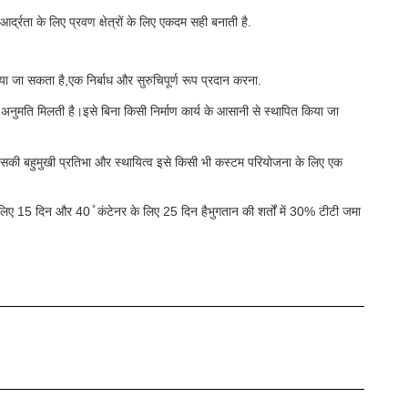
्द्रता के लिए प्रवण क्षेत्रों के लिए एकदम सही बनाती है.
ा जा सकता है,एक निर्बाध और सुरुचिपूर्ण रूप प्रदान करना.
 अनुमति मिलती है।इसे बिना किसी निर्माण कार्य के आसानी से स्थापित किया जा
सकी बहुमुखी प्रतिभा और स्थायित्व इसे किसी भी कस्टम परियोजना के लिए एक
िए 15 दिन और 40 ̊ कंटेनर के लिए 25 दिन हैभुगतान की शर्तों में 30% टीटी जमा