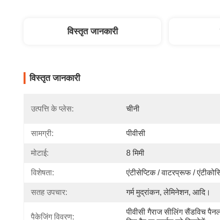
विस्तृत जानकारी
विस्तृत जानकारी
उत्पत्ति के प्लेस:
चीनी
सामग्री:
पीवीसी
मोटाई:
8 मिमी
विशेषता:
एंटीसेप्टिक / वाटरप्रूफ / एंटीकोर्
सतह उपचार:
गर्म मुद्रांकन, लेमिनेशन, आदि।
पीवीसी गैराज सीलिंग सैंडविच पैनल
पैकेजिंग विवरण: