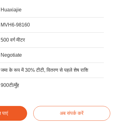
Huaxiajie
MVH6-98160
500 वर्ग मीटर
Negotiate
जमा के रूप में 30% टीटी, वितरण से पहले शेष राशि
900टी/मुँह
 पाएं
अब संपर्क करें