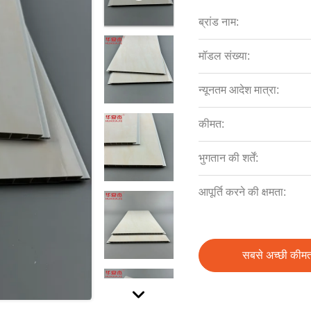
ब्रांड नाम:
मॉडल संख्या:
न्यूनतम आदेश मात्रा:
कीमत:
भुगतान की शर्तें:
आपूर्ति करने की क्षमता:
सबसे अच्छी कीमत