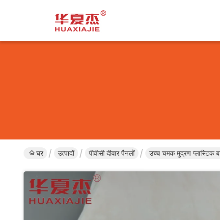
घर
उत्पादों
पीवीसी दीवार पैनलों
उच्च चमक मुद्रण प्लास्टि