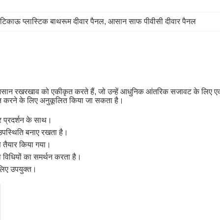
टिकाऊ प्लास्टिक बाथरूम दीवार पैनल
, 
आसान साफ पीवीसी दीवार पैनल
र आसान रखरखाव को एकीकृत करते हैं, जो उन्हें आधुनिक आंतरिक सजावट के लिए एक
त करने के लिए अनुकूलित किया जा सकता है।
र प्रदर्शन के साथ।
उपस्थिति बनाए रखता है।
े तैयार किया गया।
 विधियों का समर्थन करता है।
े लिए उपयुक्त।