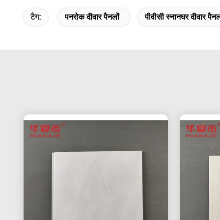
टैग:
पनरोक दीवार पैनलों
पीवीसी स्नानघर दीवार पैनल