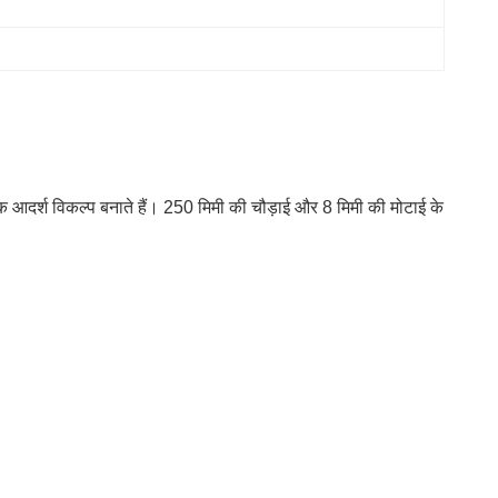
 आदर्श विकल्प बनाते हैं। 250 मिमी की चौड़ाई और 8 मिमी की मोटाई के