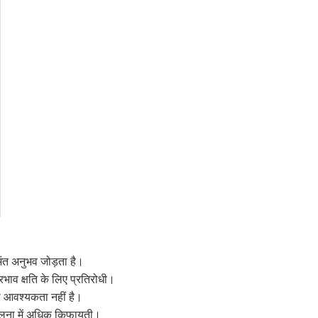
अंत अनुभव जोड़ता है।
रभाव क्षति के लिए प्रतिरोधी।
की आवश्यकता नहीं है।
 तुलना में अधिक किफायती।