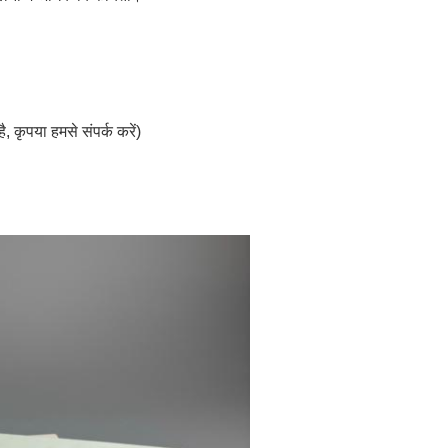
, कृपया हमसे संपर्क करें)