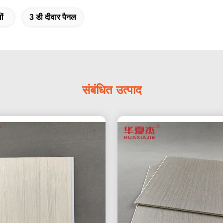
ों
3 डी दीवार पैनल
संबंधित उत्पाद