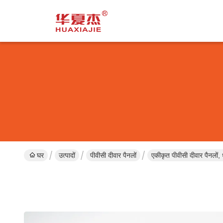
घर
उत्पादों
पीवीसी दीवार पैनलों
एकीकृत पीवीसी दीवार पैनलों