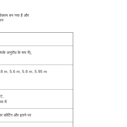
द विकल्प बन गया है और
ापन
अनुरोध के रूप में),
 3.8 m, 5.6 m, 5.8 m, 5.95 m
ंट,
प में
ोलर कोटिंग और इतने पर