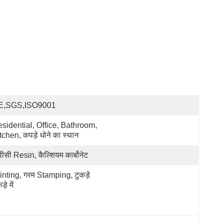
E,SGS,ISO9001
sidential, Office, Bathroom, 
tchen, कपड़े धोने का स्थान
वीसी Resin, कैल्शियम कार्बोनेट
inting, गरम Stamping, टुकड़े 
ड़े में