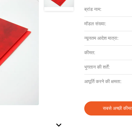
ब्रांड नाम:
मॉडल संख्या:
न्यूनतम आदेश मात्रा:
कीमत:
भुगतान की शर्तें:
आपूर्ति करने की क्षमता:
सबसे अच्छी कीमत