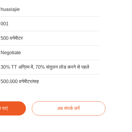
huaxiajie
001
500 वर्गमीटर
Negotiate
30% TT अग्रिम में, 70% संतुलन लोड करने से पहले
500.000 वर्गमीटर/माह
 पाएं
अब संपर्क करें