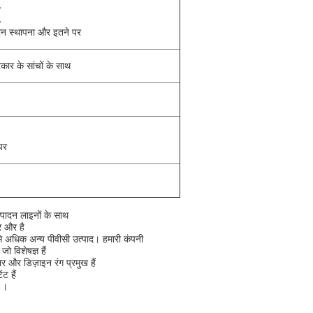
,
,
ान स्थापना और इतने पर
ार के सांचों के साथ
पर
्पादन लाइनों के साथ
र और है
 अधिक अन्य पीवीसी उत्पाद।
हमारी कंपनी
 विशेषज्ञ हैं
ार और डिज़ाइन रंग प्रमुख हैं
ट हैं
।