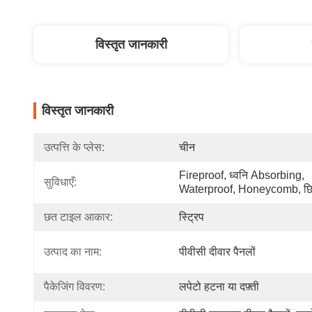
विस्तृत जानकारी
विस्तृत जानकारी
उत्पत्ति के प्लेस:
चीन
Fireproof, ध्वनि Absorbing, 
सुविधाएँ:
Waterproof, Honeycomb, छि
छत टाइल आकार:
स्ट्रिप
उत्पाद का नाम:
पीवीसी दीवार पैनलों
पैकेजिंग विवरण:
लपेटो हटना या दफ़्ती