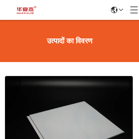
उत्पादों का विवरण