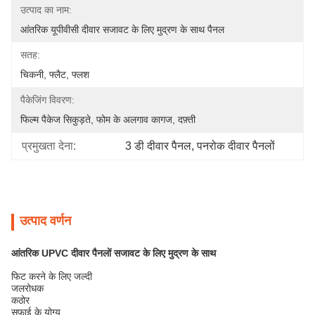
उत्पाद का नाम:
आंतरिक यूपीवीसी दीवार सजावट के लिए मुद्रण के साथ पैनल
सतह:
चिकनी, फ्लैट, फ्लश
पैकेजिंग विवरण:
फिल्म पैकेज सिकुड़ते, फोम के अलगाव कागज, दफ़्ती
प्रमुखता देना:
3 डी दीवार पैनल
, 
पनरोक दीवार पैनलों
उत्पाद वर्णन
आंतरिक UPVC दीवार पैनलों सजावट के लिए मुद्रण के साथ
फिट करने के लिए जल्दी
जलरोधक
कठोर
सफ़ाई के योग्य