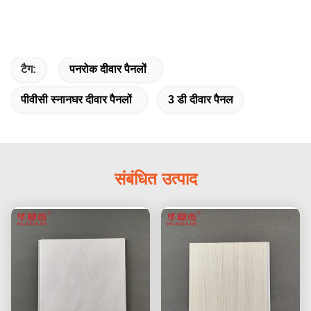
टैग:
पनरोक दीवार पैनलों
पीवीसी स्नानघर दीवार पैनलों
3 डी दीवार पैनल
संबंधित उत्पाद