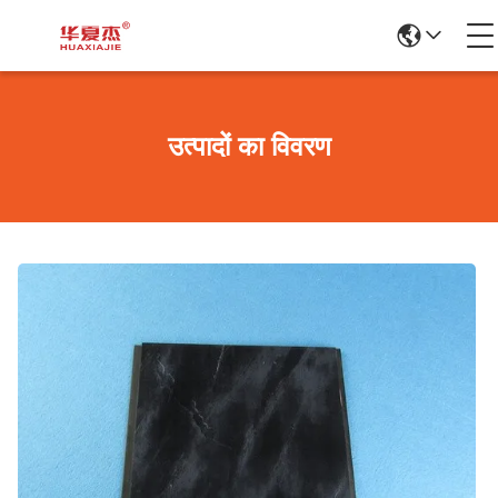
उत्पादों का विवरण