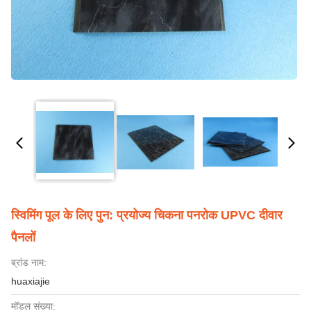
स्विमिंग पूल के लिए पुन: प्रयोज्य चिकना पनरोक UPVC दीवार
पैनलों
ब्रांड नाम:
huaxiajie
मॉडल संख्या: