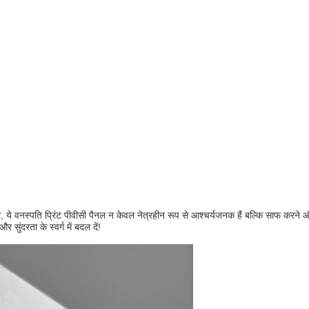
, ये वनस्पति प्रिंट पीवीसी पैनल न केवल नेत्रहीन रूप से आश्चर्यजनक हैं बल्कि साफ करने 
ुंदरता के स्वर्ग में बदल दें!