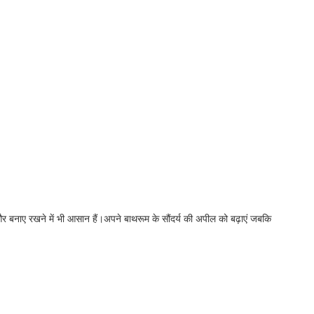
और बनाए रखने में भी आसान हैं।अपने बाथरूम के सौंदर्य की अपील को बढ़ाएं जबकि