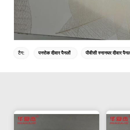
टैग:
पनरोक दीवार पैनलों
पीवीसी स्नानघर दीवार पैनल