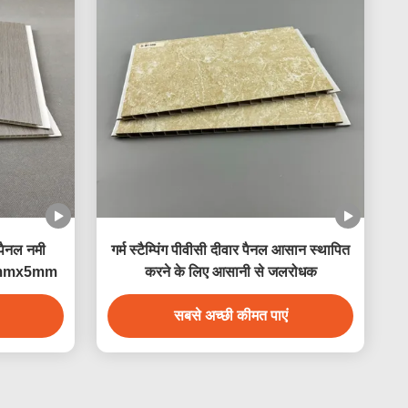
पैनल नमी
गर्म स्टैम्पिंग पीवीसी दीवार पैनल आसान स्थापित
250mmx5mm
करने के लिए आसानी से जलरोधक
सबसे अच्छी कीमत पाएं