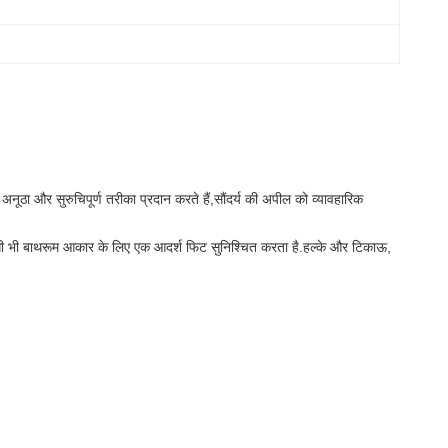
ठा और सुरुचिपूर्ण तरीका प्रदान करते हैं,सौंदर्य की अपील को व्यावहारिक
सी भी बाथरूम आकार के लिए एक आदर्श फिट सुनिश्चित करता है.हल्के और टिकाऊ,