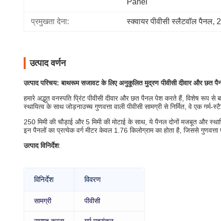
Panel
प्रमुखता देना:
स्क्वायर पीवीसी स्लैटवॉल पैनल
, 
2
उत्पाद वर्णन
उत्पाद परिचय: बाथरूम सजावट के लिए अनुकूलित मुद्रण पीवीसी दीवार और छत पै
हमारे अद्भुत वनस्पति प्रिंट पीवीसी दीवार और छत पैनल पेश करते हैं, विशेष रूप
स्थायित्व के साथ जोड़नाउच्च गुणवत्ता वाली पीवीसी सामग्री से निर्मित, वे एक गर्म-स्
250 मिमी की चौड़ाई और 5 मिमी की मोटाई के साथ, ये पैनल दोनों मजबूत और स्थ
इन पैनलों का प्रत्येक वर्ग मीटर केवल 1.76 किलोग्राम का होता है, जिससे गुणवत्
उत्पाद विनिर्देश
:
विनिर्देश
विवरण
सामग्री
पीवीसी