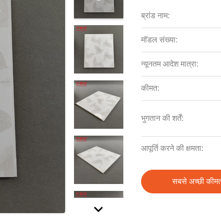
ब्रांड नाम:
मॉडल संख्या:
न्यूनतम आदेश मात्रा:
कीमत:
भुगतान की शर्तें:
आपूर्ति करने की क्षमता:
सबसे अच्छी कीमत