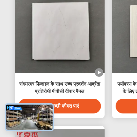
संगमरमर डिजाइन के साथ उच्च प्रदर्शन आर्द्रता
पर्यावरण क
प्रतिरोधी पीवीसी दीवार पैनल
के लिए 
सबसे अच्छी कीमत पाएं