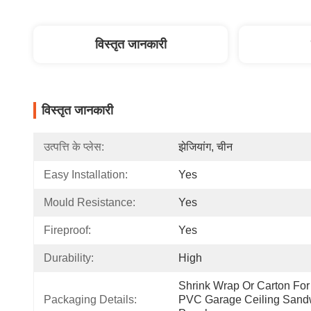
विस्तृत जानकारी
विस्तृत जानकारी
उत्पत्ति के प्लेस:
झेजियांग, चीन
Easy Installation:
Yes
Mould Resistance:
Yes
Fireproof:
Yes
Durability:
High
Shrink Wrap Or Carton For 
Packaging Details:
PVC Garage Ceiling Sandw