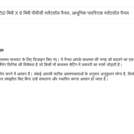
50 मिमी X 8 मिमी पीवीसी स्लैटवॉल पैनल
, 
आधुनिक प्लास्टिक स्लैटवॉल पैनल
नल
 से बाथरूम सजावट के लिए डिज़ाइन किए गए। ये पैनल आपके बाथरूम की जगह को बदलने का एक अनू
टैम्पिंग फिनिश की विशेषता है जो किसी भी बाथरूम सेटिंग में लक्जरी का स्पर्श जोड़ती है।
ापित करने में आसान हैं। लंबाई आपकी सटीक आवश्यकताओं के अनुरूप अनुकूलन योग्य है, कि
ता पर समझौता किए बिना उन्हें संभालना और स्थापित करना आसान हो जाता है।