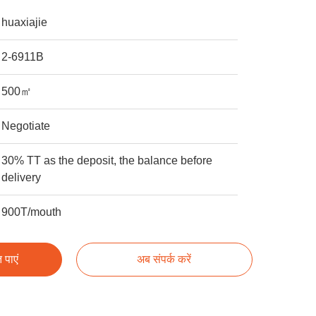
huaxiajie
2-6911B
500㎡
Negotiate
30% TT as the deposit, the balance before
delivery
900T/mouth
 पाएं
अब संपर्क करें