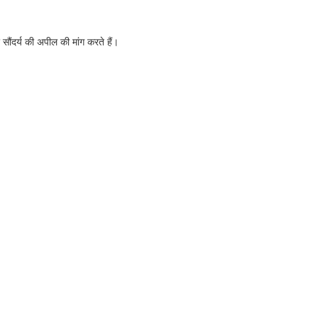
सौंदर्य की अपील की मांग करते हैं।