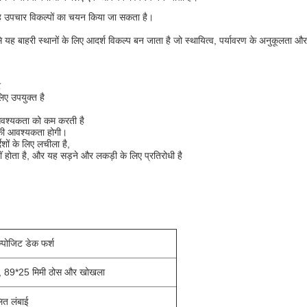
ह उपचार विकल्पों का चयन किया जा सकता है।
े यह बाहरी स्थानों के लिए आदर्श विकल्प बन जाता है जो स्थायित्व, पर्यावरण के अनुकूलता और 
र
िए उपयुक्त है
आवश्यकता को कम करती है
 की आवश्यकता होगी।
ेशों के लिए लचीला है,
ीं होता है, और यह सड़ने और लकड़ी के लिए प्रतिरोधी है
म्पोजिट डेक फर्श
, 89*25 मिमी ठोस और खोखला
ित लंबाई