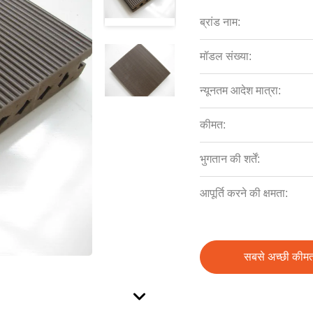
ब्रांड नाम:
मॉडल संख्या:
न्यूनतम आदेश मात्रा:
कीमत:
भुगतान की शर्तें:
आपूर्ति करने की क्षमता:
सबसे अच्छी कीमत