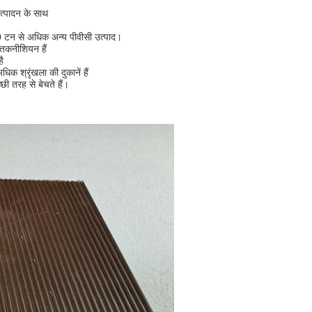
उत्पादन के साथ
 टन से अधिक अन्य पीवीसी उत्पाद।
र तकनीशियन हैं
है
िक श्रृंखला की दुकानें हैं
च्छी तरह से बेचते हैं।