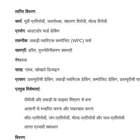
त्वरित विवरण
:
कार्य
: यूवी प्रतिरोधी, जलरोधक, संक्षारण विरोधी, मोल्ड विरोधी
प्रयोग
: आउटडोर यार्ड डेकिंग
तकनीक
: लकड़ी-प्लास्टिक कम्पोजिट (WPC) फर्श
सामग्री
: हरित, पुनर्नवीनीकरण सामग्री
रंग
काला
सतह
: ग्रूव, खोखले डिजाइन
प्रकार
: डब्ल्यूपीसी डेकिंग, लकड़ी प्लास्टिक डेकिंग, कम्पोजिट डेकिंग, डब्ल्यूपीसी फर
प्रमुख विशेषताएं
:
पीवीसी और लकड़ी के फाइबर मिश्रण से बना
आसानी से स्थापित करना और रखरखाव करना
कीट-प्रतिरोधी, जंग-प्रतिरोधी, मोल्ड-प्रतिरोधी और जल-प्रतिरोधी
लागत प्रभावी समाधान
विवरण
: