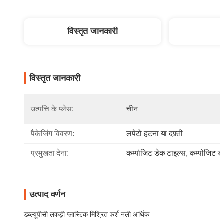
विस्तृत जानकारी
विस्तृत जानकारी
उत्पत्ति के प्लेस:
चीन
पैकेजिंग विवरण:
लपेटो हटना या दफ़्ती
प्रमुखता देना:
कम्पोजिट डेक टाइल्स
, 
कम्पोजिट ड
उत्पाद वर्णन
डब्ल्यूपीसी लकड़ी प्लास्टिक मिश्रित फर्श नली आर्थिक