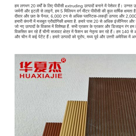
हम लगभग 20 वर्षों के लिए पीवीसी extruding उत्पादों बनाने में पेशेवर हैं। उन्नत 
जर्मनी और इटली से लाइनें, हम 5 मिलियन वर्ग मीटर पीवीसी की कुल वार्षिक क्षमता है
दीवार और छत के पैनल, 6,000 टन से अधिक प्लास्टिक-लकड़ी उत्पाद और 2,000
हमारी कंपनी में मजबूत प्रौद्योगिकी क्षमता है. हमारे पास 20 से अधिक इंजीनियर औ
जो नए उत्पादों के विकास में विशेषज्ञ हैं. सभी प्रकार के प्रकार और डिजाइन रंग हम 
विकसित कर रहे हैं चीनी सजावट क्षेत्र में फैशन का नेतृत्व कर रहे हैं। हम 140 से अध
और चीन में कई पेटेंट हैं। हमारे उत्पादों को यूरोप, मध्य पूर्व और उत्तरी अमेरिका में अ