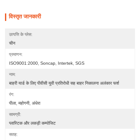
विस्तृत जानकारी
उत्पत्ति के प्लेस:
चीन
प्रमाणन:
ISO9001:2000, Soncap, Intertek, SGS
नाम:
बाहरी यार्ड के लिए पीवीसी यूवी प्रतिरोधी सह बाहर निकालना अलंकार फर्श
रंग:
पीला, महोगनी, अंधेरा
सामग्री:
प्लास्टिक और लकड़ी कम्पोजिट
सतह: