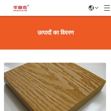
उत्पादों का विवरण