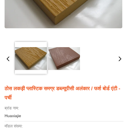
ठोस लकड़ी प्लास्टिक समग्र डब्ल्यूपीसी अलंकार / फर्श बोर्ड एंटी -
पर्ची
ब्रांड नाम:
Huaxiajie
मॉडल संख्या: