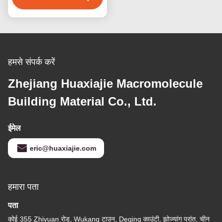
हमसे संपर्क करें
Zhejiang Huaxiajie Macromolecule
Building Material Co., Ltd.
ईमेल
eric@huaxiajie.com
हमारा पता
पता
कोई 355 Zhiyuan रोड, Wukang टाउन, Deqing काउंटी, झोज्यांग प्रांत, चीन