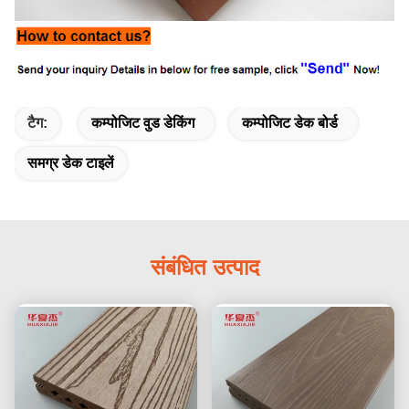
टैग:
कम्पोजिट वुड डेकिंग
कम्पोजिट डेक बोर्ड
समग्र डेक टाइलें
संबंधित उत्पाद