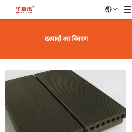
उत्पादों का विवरण