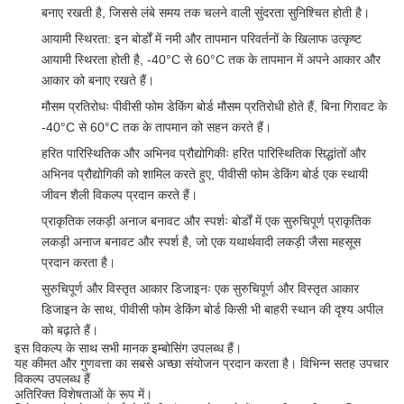
बनाए रखती है, जिससे लंबे समय तक चलने वाली सुंदरता सुनिश्चित होती है।
आयामी स्थिरता: इन बोर्डों में नमी और तापमान परिवर्तनों के खिलाफ उत्कृष्ट
आयामी स्थिरता होती है, -40°C से 60°C तक के तापमान में अपने आकार और
आकार को बनाए रखते हैं।
मौसम प्रतिरोधः पीवीसी फोम डेकिंग बोर्ड मौसम प्रतिरोधी होते हैं, बिना गिरावट के
-40°C से 60°C तक के तापमान को सहन करते हैं।
हरित पारिस्थितिक और अभिनव प्रौद्योगिकीः हरित पारिस्थितिक सिद्धांतों और
अभिनव प्रौद्योगिकी को शामिल करते हुए, पीवीसी फोम डेकिंग बोर्ड एक स्थायी
जीवन शैली विकल्प प्रदान करते हैं।
प्राकृतिक लकड़ी अनाज बनावट और स्पर्शः बोर्डों में एक सुरुचिपूर्ण प्राकृतिक
लकड़ी अनाज बनावट और स्पर्श है, जो एक यथार्थवादी लकड़ी जैसा महसूस
प्रदान करता है।
सुरुचिपूर्ण और विस्तृत आकार डिजाइनः एक सुरुचिपूर्ण और विस्तृत आकार
डिजाइन के साथ, पीवीसी फोम डेकिंग बोर्ड किसी भी बाहरी स्थान की दृश्य अपील
को बढ़ाते हैं।
इस विकल्प के साथ सभी मानक इम्बोसिंग उपलब्ध हैं।
यह कीमत और गुणवत्ता का सबसे अच्छा संयोजन प्रदान करता है। विभिन्न सतह उपचार
विकल्प उपलब्ध हैं
अतिरिक्त विशेषताओं के रूप में।