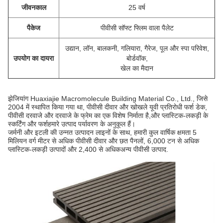
जीवनकाल
25 वर्ष
पैकेज
पीवीसी सॉफ्ट फ्लिम वाला पैलेट
उद्यान, लॉन, बालकनी, गलियारा, गैरेज, पूल और स्पा परिवेश,
उपयोग का दायरा
बोर्डवॉक,
खेल का मैदान
झेजियांग Huaxiajie Macromolecule Building Material Co., Ltd., जिसे
2004 में स्थापित किया गया था, पीवीसी दीवार और खोखले यूवी प्रतिरोधी फर्श डेक,
पीवीसी दरवाजे और दरवाजे के फ्रेम का एक विशेष निर्माता है,और प्लास्टिक-लकड़ी के
स्कर्टिंग और फर्शहमारे उत्पाद पर्यावरण के अनुकूल हैं।
जर्मनी और इटली की उन्नत उत्पादन लाइनों के साथ, हमारी कुल वार्षिक क्षमता 5
मिलियन वर्ग मीटर से अधिक पीवीसी दीवार और छत पैनलों, 6,000 टन से अधिक
प्लास्टिक-लकड़ी उत्पादों और 2,400 से अधिकअन्य पीवीसी उत्पाद.