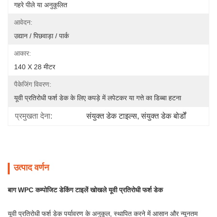
गहरे पीले या अनुकूलित
आवेदन:
उद्यान / पिछवाड़ा / पार्क
आकार:
140 X 28 मीटर
पैकेजिंग विवरण:
यूवी प्रतिरोधी फर्श डेक के लिए कपड़े में लपेटकर या गत्ते का डिब्बा हटना
प्रमुखता देना:
संयुक्त डेक टाइल्स
, 
संयुक्त डेक बोर्डों
उत्पाद वर्णन
बाग WPC कम्पोजिट डेकिंग टाइलें खोखले यूवी प्रतिरोधी फर्श डेक
यूवी प्रतिरोधी फर्श डेक पर्यावरण के अनुकूल, स्थापित करने में आसान और न्यूनतम