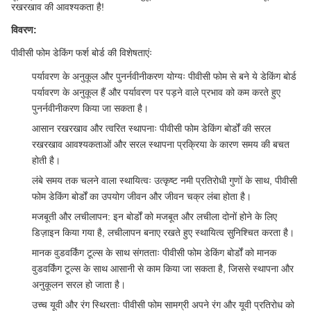
रखरखाव की आवश्यकता है!
विवरण:
पीवीसी फोम डेकिंग फर्श बोर्ड की विशेषताएंः
पर्यावरण के अनुकूल और पुनर्नवीनीकरण योग्यः पीवीसी फोम से बने ये डेकिंग बोर्ड
पर्यावरण के अनुकूल हैं और पर्यावरण पर पड़ने वाले प्रभाव को कम करते हुए
पुनर्नवीनीकरण किया जा सकता है।
आसान रखरखाव और त्वरित स्थापनाः पीवीसी फोम डेकिंग बोर्डों की सरल
रखरखाव आवश्यकताओं और सरल स्थापना प्रक्रिया के कारण समय की बचत
होती है।
लंबे समय तक चलने वाला स्थायित्वः उत्कृष्ट नमी प्रतिरोधी गुणों के साथ, पीवीसी
फोम डेकिंग बोर्डों का उपयोग जीवन और जीवन चक्र लंबा होता है।
मजबूती और लचीलापन: इन बोर्डों को मजबूत और लचीला दोनों होने के लिए
डिज़ाइन किया गया है, लचीलापन बनाए रखते हुए स्थायित्व सुनिश्चित करता है।
मानक वुडवर्किंग टूल्स के साथ संगतताः पीवीसी फोम डेकिंग बोर्डों को मानक
वुडवर्किंग टूल्स के साथ आसानी से काम किया जा सकता है, जिससे स्थापना और
अनुकूलन सरल हो जाता है।
उच्च यूवी और रंग स्थिरताः पीवीसी फोम सामग्री अपने रंग और यूवी प्रतिरोध को